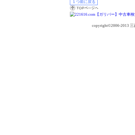
copyright©2006-2013 