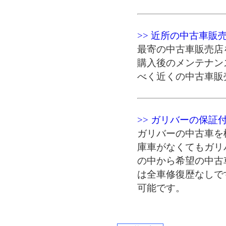
>> 近所の中古車販
最寄の中古車販売店
購入後のメンテナン
べく近くの中古車販
>> ガリバーの保証
ガリバーの中古車を
庫車がなくてもガリ
の中から希望の中古
は全車修復歴なしで
可能です。